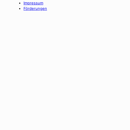
Impressum
Förderungen