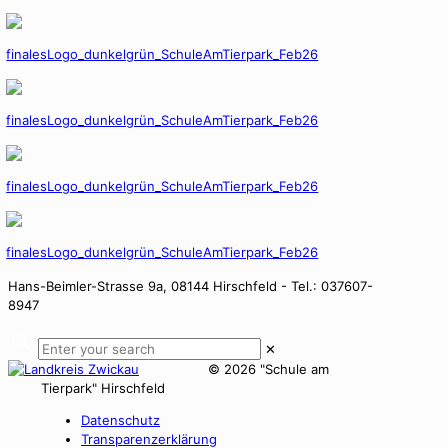
Hans-Beimler-Strasse 9a, 08144 Hirschfeld - Tel.: 037607-
8947
✕
©
2026 "Schule am
Tierpark" Hirschfeld
Datenschutz
Transparenzerklärung