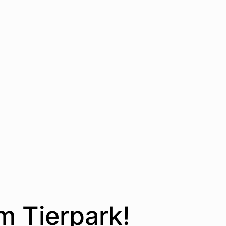
m Tierpark!