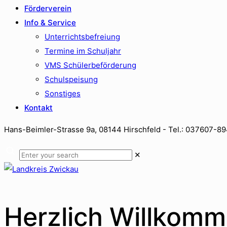
Förderverein
Info & Service
Unterrichtsbefreiung
Termine im Schuljahr
VMS Schülerbeförderung
Schulspeisung
Sonstiges
Kontakt
Hans-Beimler-Strasse 9a, 08144 Hirschfeld - Tel.: 037607-8
✕
Herzlich Willkomm