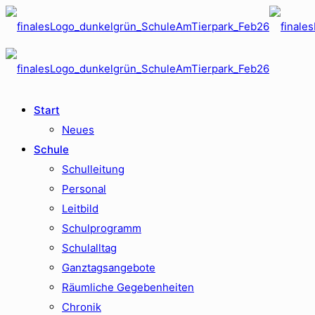
Start
Neues
Schule
Schulleitung
Personal
Leitbild
Schulprogramm
Schulalltag
Ganztagsangebote
Räumliche Gegebenheiten
Chronik