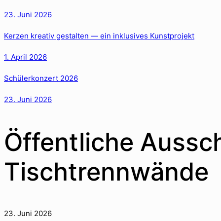
23. Juni 2026
Kerzen kreativ gestalten — ein inklusives Kunstprojekt
1. April 2026
Schülerkonzert 2026
23. Juni 2026
Öffentliche Aussc
Tischtrennwände
23. Juni 2026