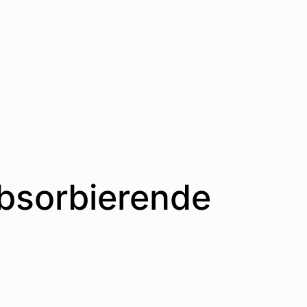
absorbierende